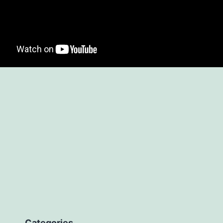
Categories