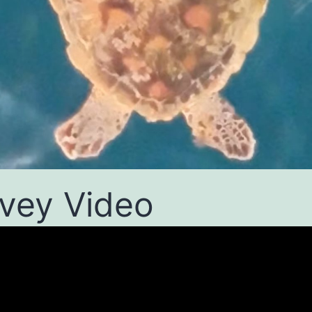
vey Video