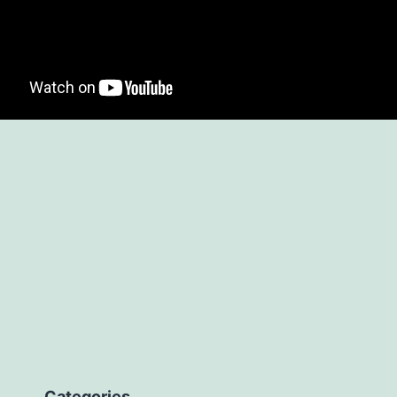
Categories