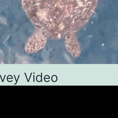
vey Video