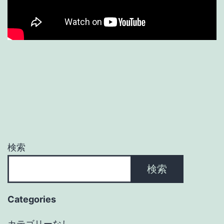
検索
検索
Categories
カテゴリーなし