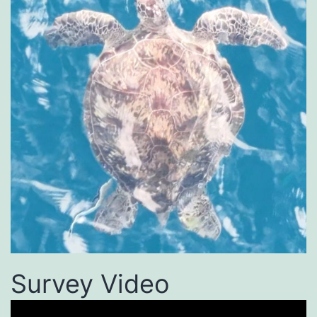
Survey Video