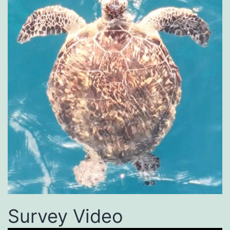
Survey Video