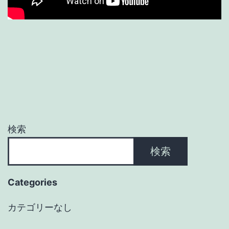
検索
検索
Categories
カテゴリーなし