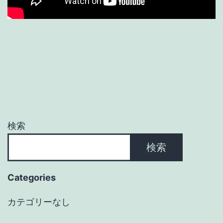
検索
検索
Categories
カテゴリーなし