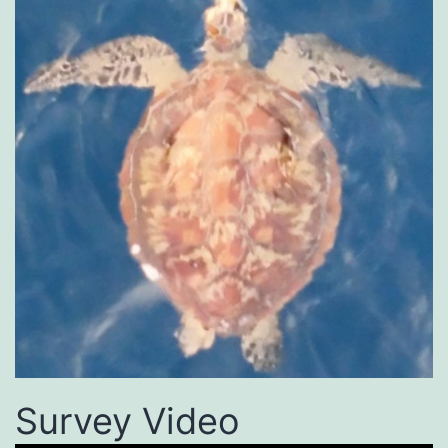
Survey Video