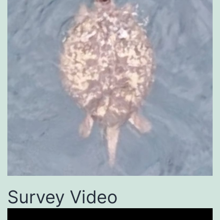
Survey Video