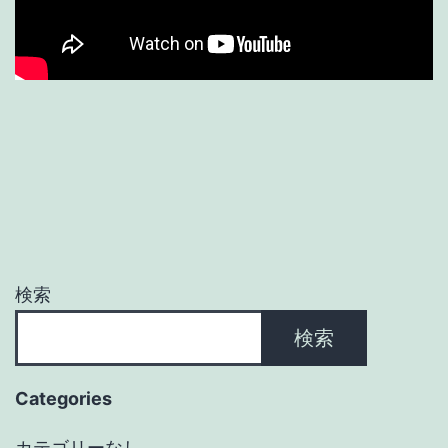
検索
検索
Categories
カテゴリーなし