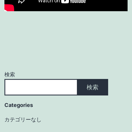
検索
検索
Categories
カテゴリーなし