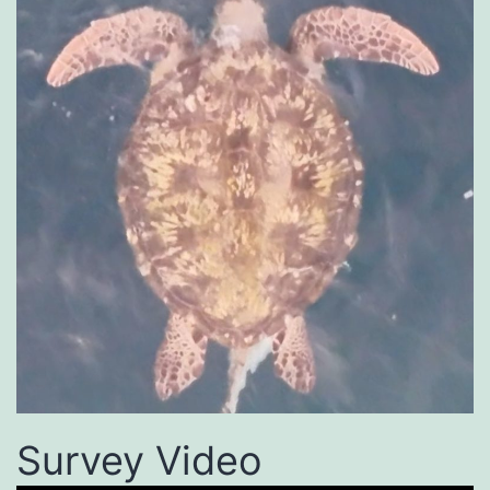
Survey Video