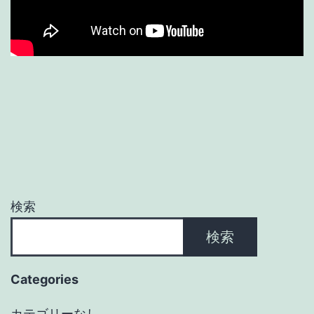
検索
検索
Categories
カテゴリーなし