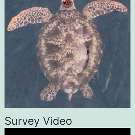
Survey Video