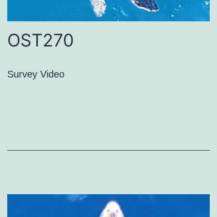
OST270
Survey Video