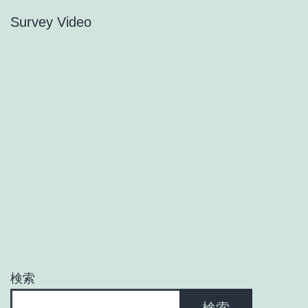
Survey Video
検索
検索